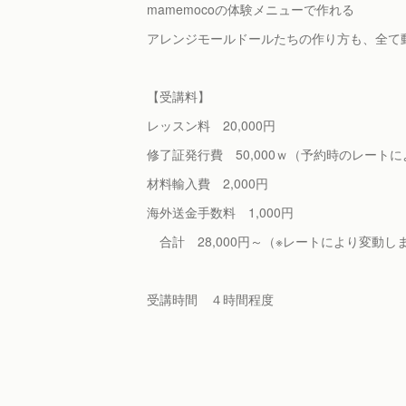
mamemocoの体験メニューで作れる
アレンジモールドールたちの作り方も、全て
【受講料】
レッスン料 20,000円
修了証発行費 50,000ｗ（予約時のレート
材料輸入費 2,000円
海外送金手数料 1,000円
合計 28,000円～（※レートにより変動し
受講時間 ４時間程度