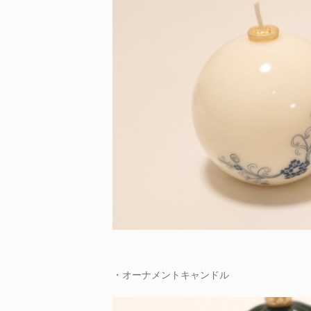
・オーナメントキャンドル