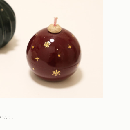
ています。