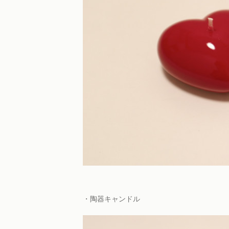
・陶器キャンドル