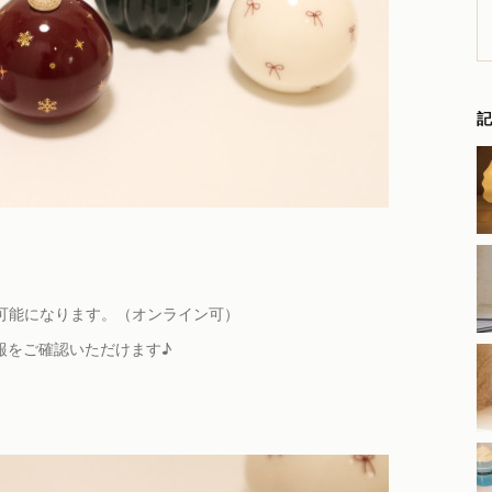
記
可能になります。（オンライン可）
更新情報をご確認いただけます♪