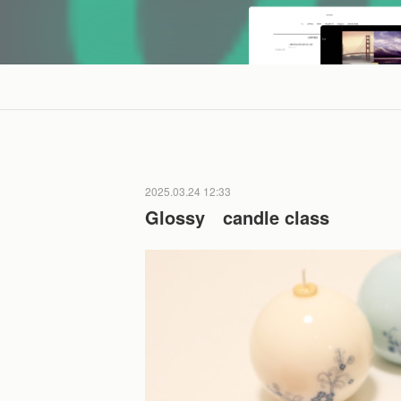
2025.03.24 12:33
Glossy candle class