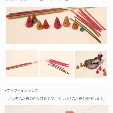
●フラワーインセンス
バラ型のお香の作り方を学び、美しい形のお香を制作します。