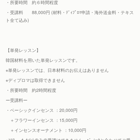
・所要時間 約６時間程度
・受講料 88,000円 (材料・ﾃﾞｨﾌﾟﾛﾏ申請・海外送金料・テキス
ト全て込み)
【単発レッスン】
韓国材料を用いた単発レッスンです。
※単発レッスンでは、日本材料のお伝えはありません
※ディプロマは取得できません
・所要時間 約2時間程度
ー受講料ー
・ベーシックインセンス ：20,000円
＋フラワーインセンス ：15,000円
＋インセンスオーナメント ：10,000円