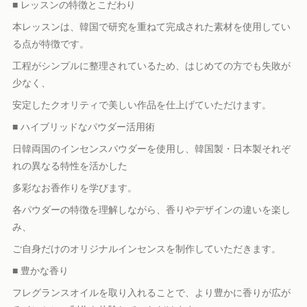
■ レッスンの特徴とこだわり
本レッスンは、韓国で研究を重ねて完成された素材を使用してい
る点が特徴です。
工程がシンプルに整理されているため、はじめての方でも失敗が
少なく、
安定したクオリティで美しい作品を仕上げていただけます。
■ ハイブリッドなパウダー活用術
日韓両国のインセンスパウダーを使用し、韓国製・日本製それぞ
れの異なる特性を活かした
多彩なお香作りを学びます。
各パウダーの特徴を理解しながら、香りやデザインの違いを楽し
み、
ご自身だけのオリジナルインセンスを制作していただきます。
■ 豊かな香り
フレグランスオイルを取り入れることで、より豊かに香りが広が