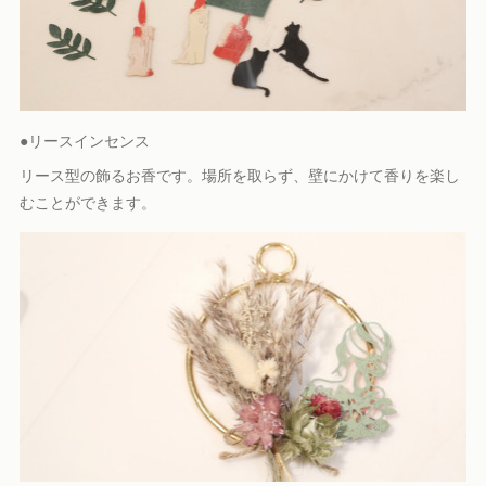
●リースインセンス
リース型の飾るお香です。場所を取らず、壁にかけて香りを楽し
むことができます。