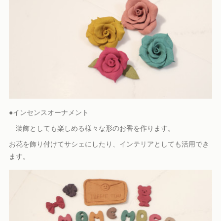
●インセンスオーナメント
装飾としても楽しめる様々な形のお香を作ります。
お花を飾り付けてサシェにしたり、インテリアとしても活用でき
ます。