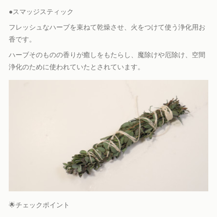
●スマッジスティック
フレッシュなハーブを束ねて乾燥させ、火をつけて使う浄化用お
香です。
ハーブそのものの香りが癒しをもたらし、魔除けや厄除け、空間
浄化のために使われていたとされています。
🌟チェックポイント