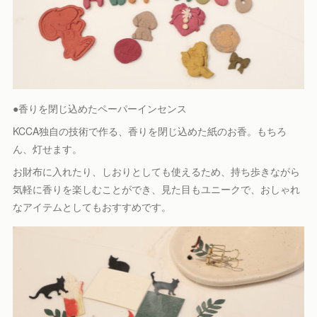
●香りを閉じ込めたペーパーインセンス
KCCA独自の技術で作る、香りを閉じ込めた紙のお香。もちろ
ん、灯せます。
お財布に入れたり、しおりとしても使えるため、持ち歩きながら
気軽に香りを楽しむことができ、見た目もユニークで、おしゃれ
なアイテムとしてもおすすめです。