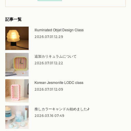
記事一覧
Illuminated Objet Design Class
2026.07.01 12:29
追加カリキュラムについて
2026.07.01 12:22
Korean Jesmonite LODC class
2026.07.01 12:09
推しカラーキャンドル始めました♪
2026.03.16 07:49