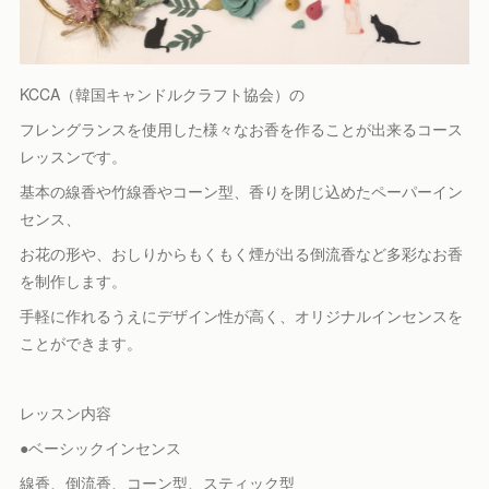
KCCA（韓国キャンドルクラフト協会）の
フレングランスを使用した様々なお香を作ることが出来るコース
レッスンです。
基本の線香や竹線香やコーン型、香りを閉じ込めたペーパーイン
センス、
お花の形や、おしりからもくもく煙が出る倒流香など多彩なお香
を制作します。
手軽に作れるうえにデザイン性が高く、オリジナルインセンスを
ことができます。
レッスン内容
●ベーシックインセンス
線香、倒流香、コーン型、スティック型