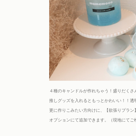
４種のキャンドルが作れちゃう！盛りだくさ
推しグッズを入れるともっとかわいい！！透
更に作りこみたい方向けに、【欲張りプラン
オプションにて追加できます。（現地にてご