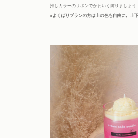
推しカラーのリボンでかわいく飾りましょう
※よくばりプランの方は上の色も自由に。上