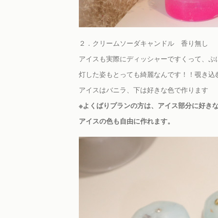
２．クリームソーダキャンドル 香り無し
アイスも実際にディッシャーですくって、ぷ
灯した姿もとっても綺麗なんです！！覗き込
アイスはバニラ、下は好きな色で作ります
※よくばりプランの方は、アイス部分に好き
アイスの色も自由に作れます。